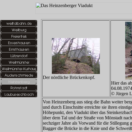
Der nördliche Brückenkopf.
Hier das a
04.08.1974
© Jürgen L
Von Heinzenberg aus stieg die Bahn weiter b
und durch Einschnitte erreichte sie ihren einsti
Höhepunkt, den Viadukt über das Steinkerzbach
über dem Tal und der Straße von Mönstadt nach
sechziger Jahre als Vorwand für die Stillegung
Bagger die Brücke in die Knie und die Schweiß